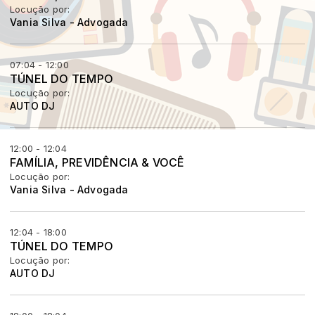
Locução por:
Vania Silva - Advogada
07:04 - 12:00
TÚNEL DO TEMPO
Locução por:
AUTO DJ
12:00 - 12:04
FAMÍLIA, PREVIDÊNCIA & VOCÊ
Locução por:
Vania Silva - Advogada
12:04 - 18:00
TÚNEL DO TEMPO
Locução por:
AUTO DJ