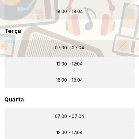
18:00 - 18:04
Terça
07:00 - 07:04
12:00 - 12:04
18:00 - 18:04
Quarta
07:00 - 07:04
12:00 - 12:04