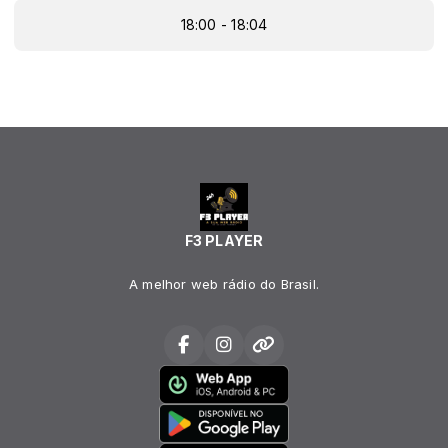
18:00 - 18:04
F3 PLAYER
A melhor web rádio do Brasil.