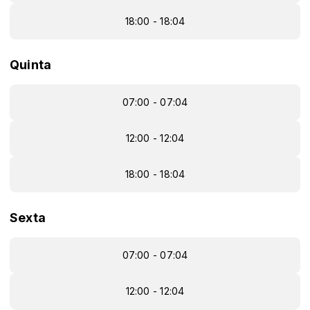
18:00 - 18:04
Quinta
07:00 - 07:04
12:00 - 12:04
18:00 - 18:04
Sexta
07:00 - 07:04
12:00 - 12:04