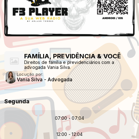
FAMÍLIA, PREVIDÊNCIA & VOCÊ
Direitos de família e previdenciários com a
advogada Vania Silva.
Locução por:
Vania Silva - Advogada
Segunda
07:00 - 07:04
12:00 - 12:04